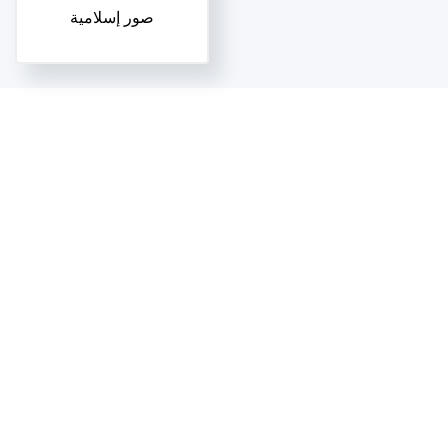
صور إسلامية