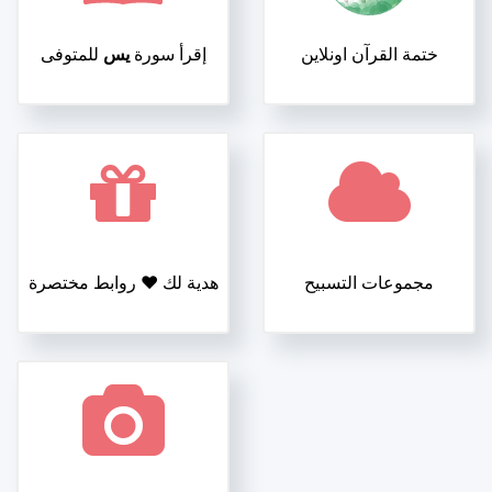
ختمة القرآن اونلاين
إقرأ سورة
يس
للمتوفى
مجموعات التسبيح
هدية لك ❤️ روابط مختصرة