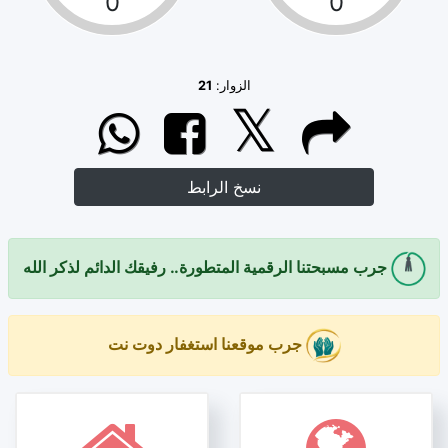
0
0
الزوار:
21
نسخ الرابط
جرب مسبحتنا الرقمية المتطورة.. رفيقك الدائم لذكر الله
جرب موقعنا استغفار دوت نت