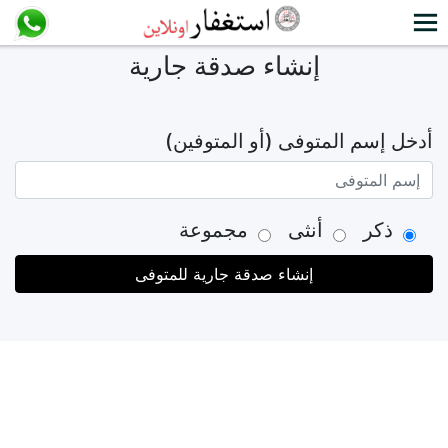
إنشاء صدقة جارية
أدخل إسم المتوفى (أو المتوفين)
ذكر
أنثى
مجموعة
إنشاء صدقة جارية للمتوفى