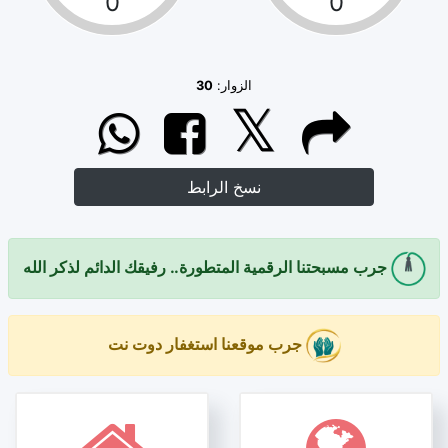
0
0
الزوار:
30
نسخ الرابط
جرب مسبحتنا الرقمية المتطورة.. رفيقك الدائم لذكر الله
جرب موقعنا استغفار دوت نت