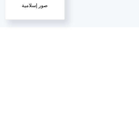
صور إسلامية