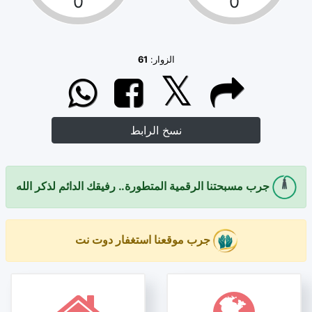
0
0
الزوار:
61
نسخ الرابط
جرب مسبحتنا الرقمية المتطورة.. رفيقك الدائم لذكر الله
جرب موقعنا استغفار دوت نت