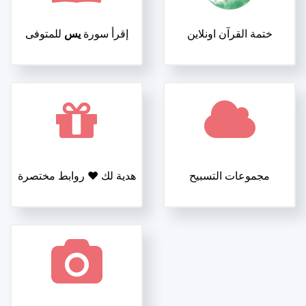
ختمة القرآن اونلاين
إقرأ سورة
يس
للمتوفى
مجموعات التسبيح
هدية لك ❤️ روابط مختصرة