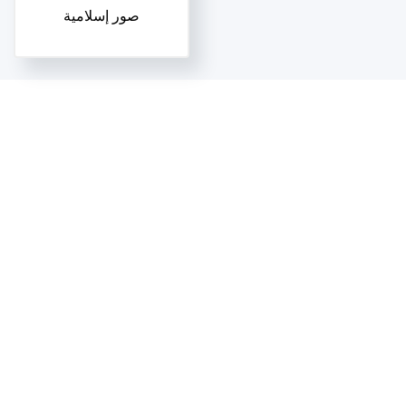
صور إسلامية