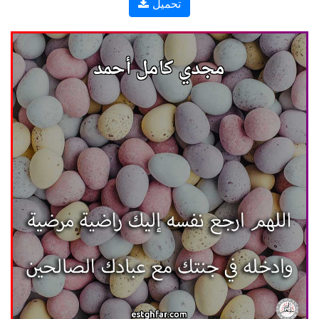
تحميل