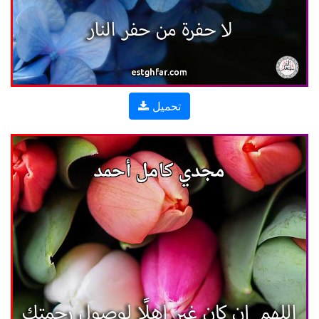
تحميل