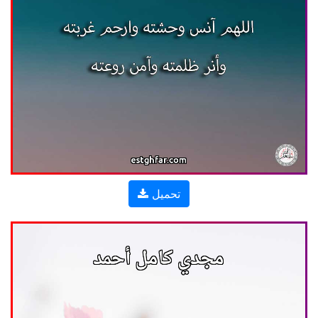
تحميل