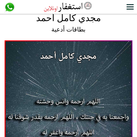
مجدي كامل أحمد
بطاقات أدعية