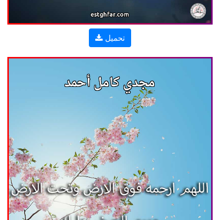
تحميل