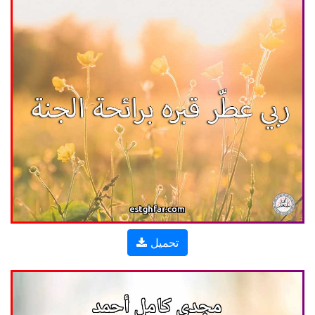
تحميل