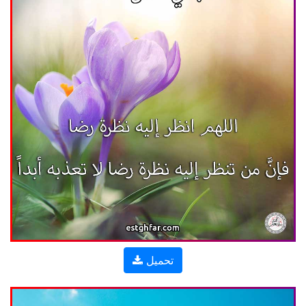
تحميل