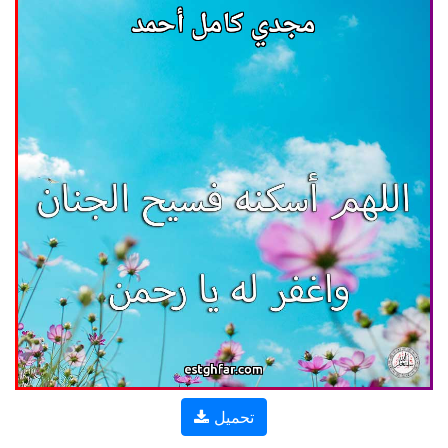
تحميل