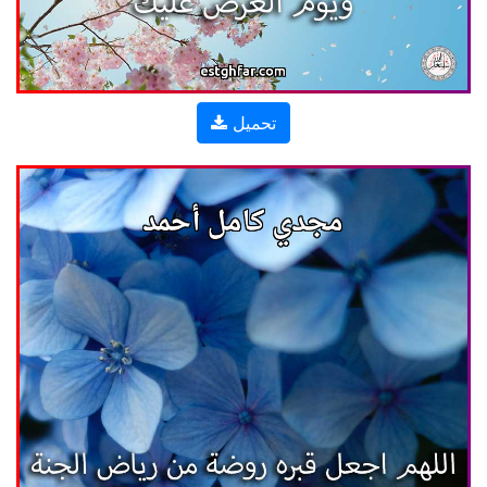
تحميل