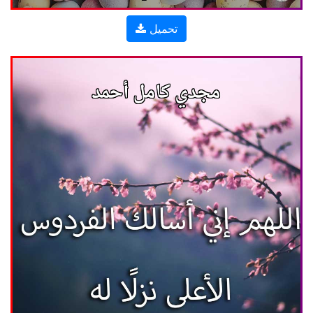
تحميل