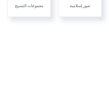
صور إسلامية
مجموعات التسبيح