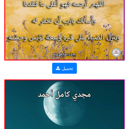
تحميل