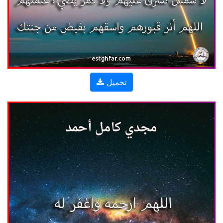
تحميل