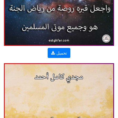
تحميل