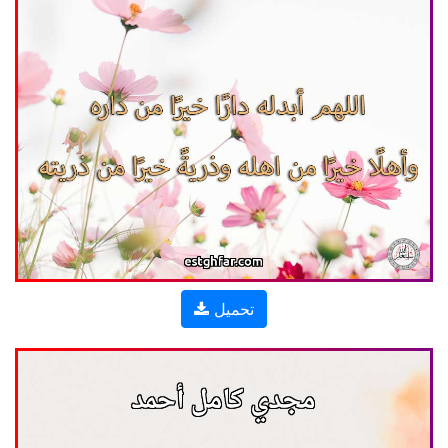
تحميل