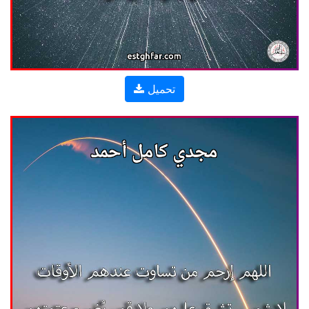
تحميل