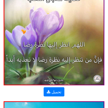
تحميل