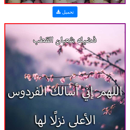
تحميل