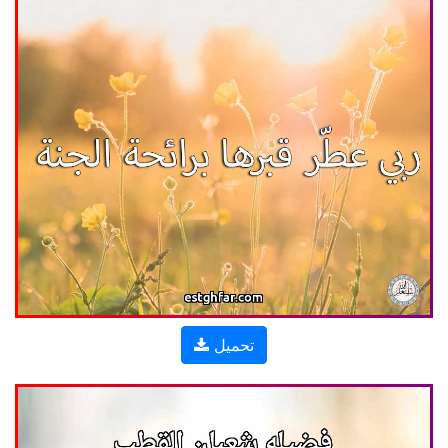
تحميل