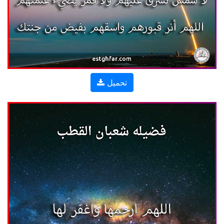
تحميل