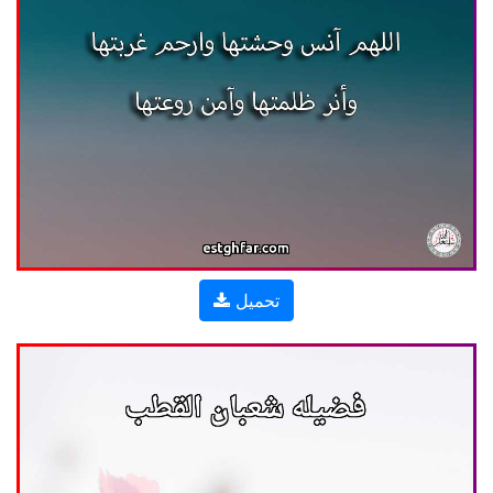
تحميل