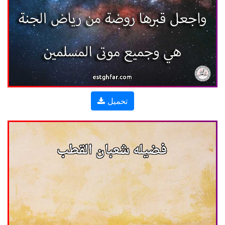
تحميل