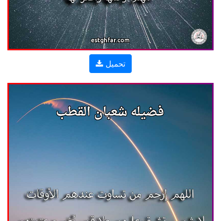
تحميل