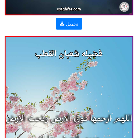
تحميل