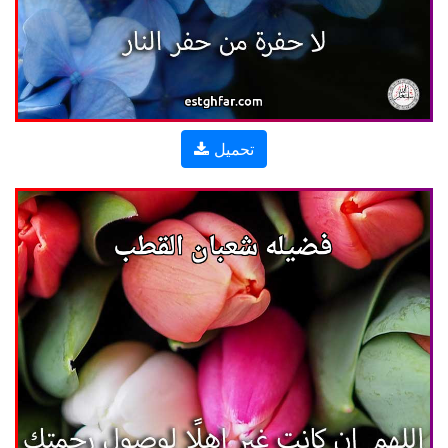
تحميل