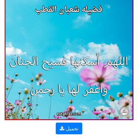
تحميل