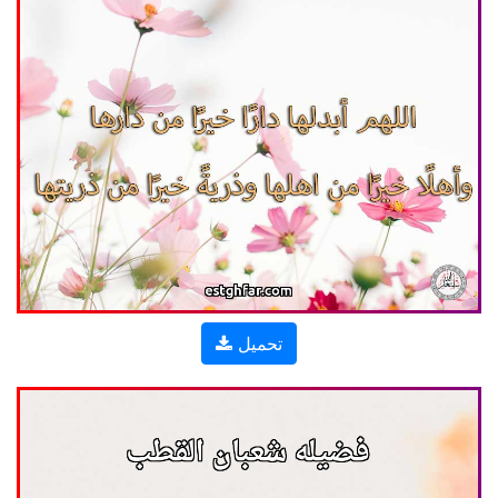
تحميل