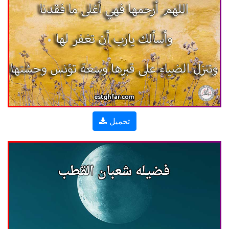
تحميل