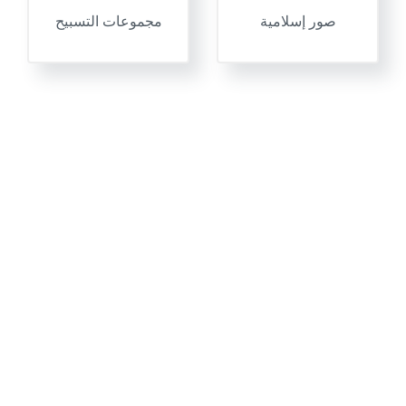
صور إسلامية
مجموعات التسبيح