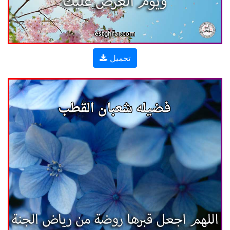
تحميل