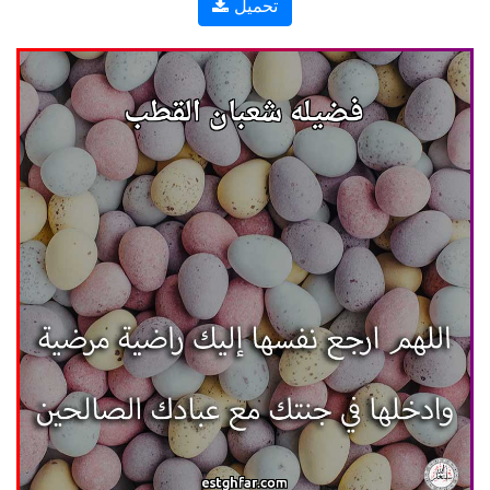
تحميل