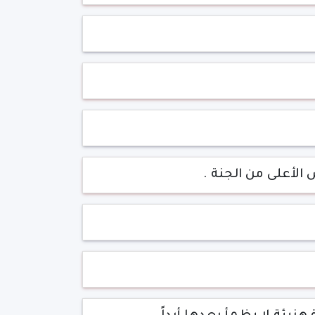
الأعلى من الجنة .