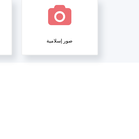
صور إسلامية