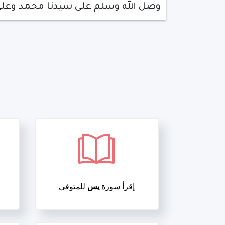
وصل الله وسلم على سيدنا محمد وعلى
إقرأ سورة
يس
للمتوفى