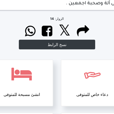
 آلة وصحبة اجمعين .
الزوار:
14
نسخ الرابط
دعاء خاص للمتوفى
انشئ مسبحة للمتوفى