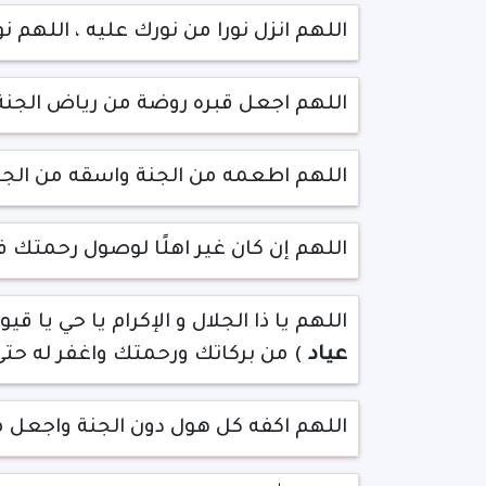
اللهم انزل نورا من نورك عليه ، اللهم 
اللهم اجعل قبره روضة من رياض الجنة ، 
اللهم اطعمه من الجنة واسقه من الجنة
اللهم إن كان غير اهلًا لوصول رحمتك ف
اللهم يا ذا الجلال و الإكرام يا حي ي
عياد
) من بركاتك ورحمتك واغفر له حتى 
اللهم اكفه كل هول دون الجنة واجعل م