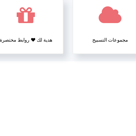
مجموعات التسبيح
هدية لك ❤️ روابط مختصرة