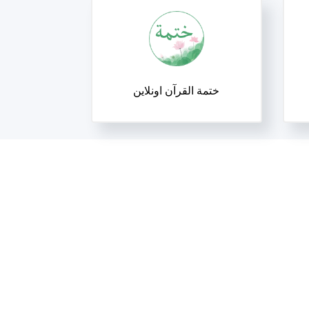
ختمة القرآن اونلاين