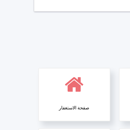
صفحة الاستغفار