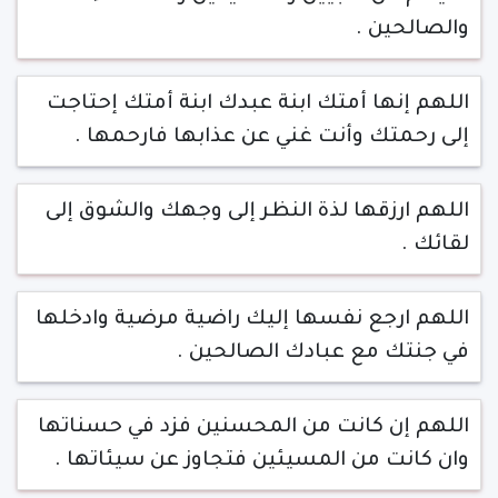
والصالحين .
اللهم إنها أمتك ابنة عبدك ابنة أمتك إحتاجت
إلى رحمتك وأنت غني عن عذابها فارحمها .
اللهم ارزقها لذة النظر إلى وجهك والشوق إلى
لقائك .
اللهم ارجع نفسها إليك راضية مرضية وادخلها
في جنتك مع عبادك الصالحين .
اللهم إن كانت من المحسنين فزد في حسناتها
وان كانت من المسيئين فتجاوز عن سيئاتها .