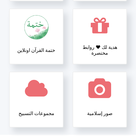
هدية لك ❤️ روابط
ختمة القرآن اونلاين
مختصرة
صور إسلامية
مجموعات التسبيح