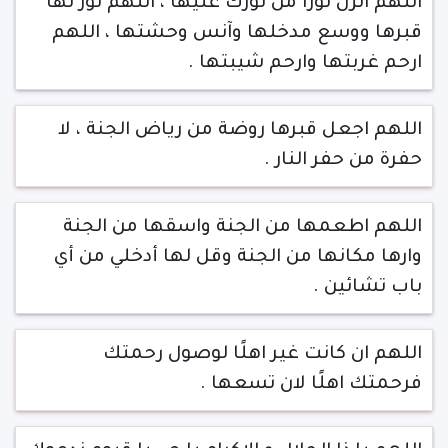
اللهم انزل نورا من نورك عليها ، اللهم نور لها
قبرها ووسع مدخلها وآنس وحشتها ، اللهم
ارحم غربتها وارحم شيبتها .
اللهم اجعل قبرها روضة من رياض الجنة ، لا
حفرة من حفر النار .
اللهم اطعمها من الجنة واسقها من الجنة
وارها مكانها من الجنة وقل لها أدخلي من أي
باب تشائين .
اللهم ان كانت غير اهلًا لوصول رحمتك
فرحمتك اهلًا لان تسعها .