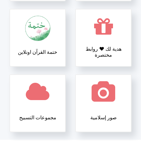
هدية لك ❤️ روابط
ختمة القرآن اونلاين
مختصرة
صور إسلامية
مجموعات التسبيح