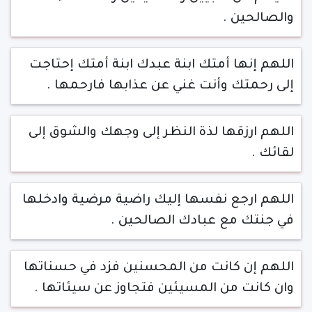
والصالحين .
اللهم إنها أمتك ابنة عبدك ابنة أمتك إحتاجت
إلى رحمتك وأنت غني عن عذابها فارحمها .
اللهم ارزقها لذة النظر إلى وجهك والشوق إلى
لقائك .
اللهم ارجع نفسها إليك راضية مرضية وادخلها
في جنتك مع عبادك الصالحين .
اللهم إن كانت من المحسنين فزد في حسناتها
وان كانت من المسيئين فتجاوز عن سيئاتها .