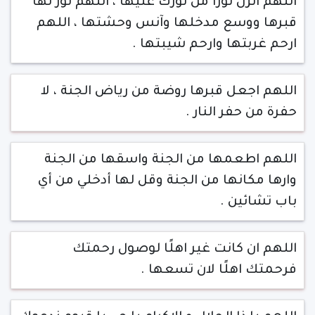
اللهم انزل نورا من نورك عليها ، اللهم نور لها
قبرها ووسع مدخلها وآنس وحشتها ، اللهم
ارحم غربتها وارحم شيبتها .
اللهم اجعل قبرها روضة من رياض الجنة ، لا
حفرة من حفر النار .
اللهم اطعمها من الجنة واسقها من الجنة
وارها مكانها من الجنة وقل لها أدخلي من أي
باب تشائين .
اللهم ان كانت غير اهلًا لوصول رحمتك
فرحمتك اهلًا لان تسعها .